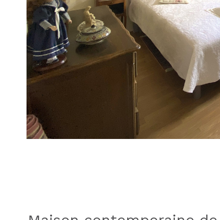
Maison contemporaine de 