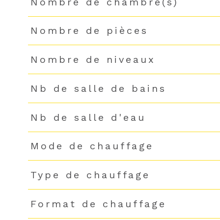
Nombre de chambre(s)
Nombre de pièces
Nombre de niveaux
Nb de salle de bains
Nb de salle d'eau
Mode de chauffage
Type de chauffage
Format de chauffage