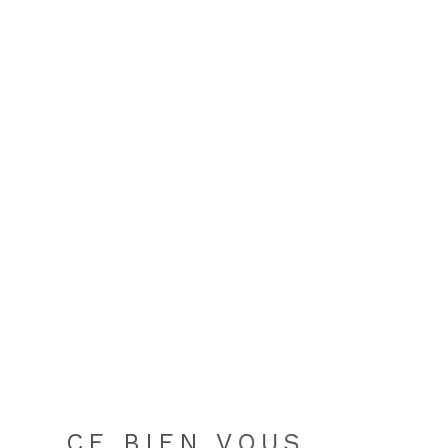
CE BIEN VOUS