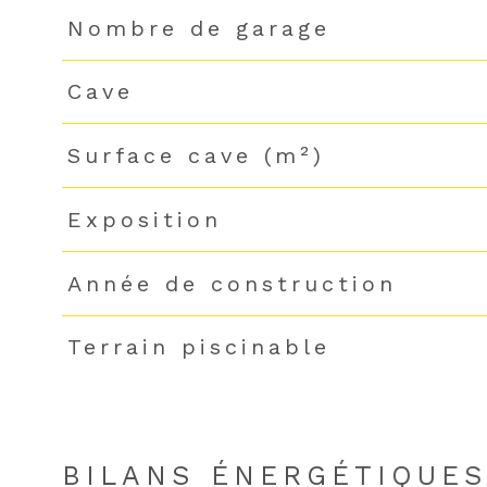
Nombre de garage
Cave
Surface cave (m²)
Exposition
Année de construction
Terrain piscinable
BILANS ÉNERGÉTIQUE