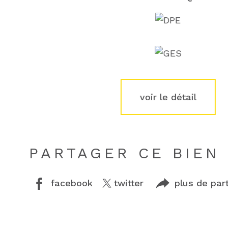
voir le détail
PARTAGER CE BIEN
facebook
twitter
plus de par