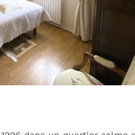
1996 dans un quartier calme 