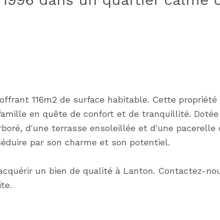
ffrant 116m2 de surface habitable. Cette propriété
amille en quête de confort et de tranquillité. Dotée
rboré, d'une terrasse ensoleillée et d'une pacerelle
éduire par son charme et son potentiel.
cquérir un bien de qualité à Lanton. Contactez-no
te.