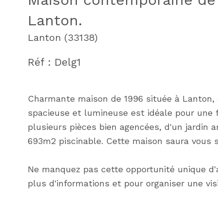
Lanton.
Lanton (33138)
Réf : Delg1
Charmante maison de 1996 située à Lanton, o
spacieuse et lumineuse est idéale pour une f
plusieurs pièces bien agencées, d'un jardin a
693m2 piscinable. Cette maison saura vous s
Ne manquez pas cette opportunité unique d'a
plus d'informations et pour organiser une visi