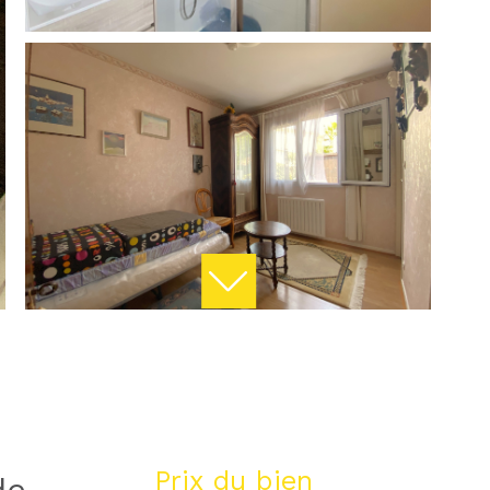
Prix du bien
de