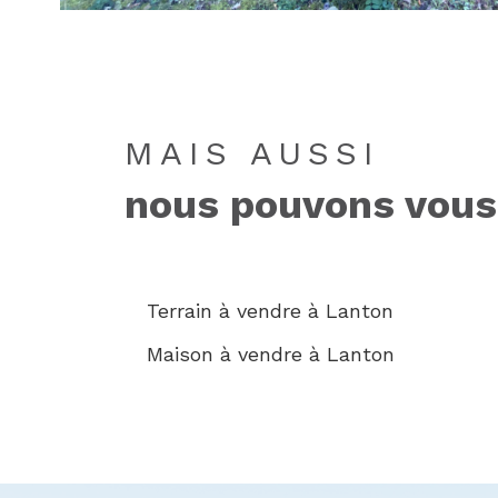
MAIS AUSSI
nous pouvons vous 
Terrain à vendre à Lanton
Maison à vendre à Lanton