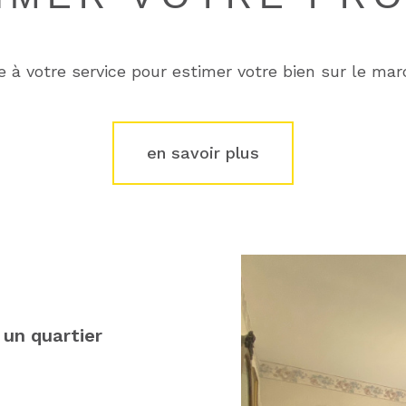
e à votre service pour estimer votre bien sur le marc
en savoir plus
un quartier