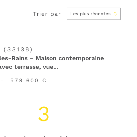
Trier par
Les plus récentes
 (33138)
les-Bains – Maison contemporaine
vec terrasse, vue...
-
579 600 €
3