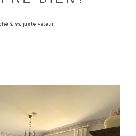
hé à sa juste valeur.