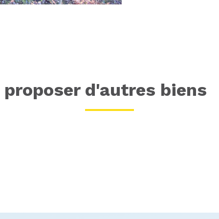
proposer d'autres biens