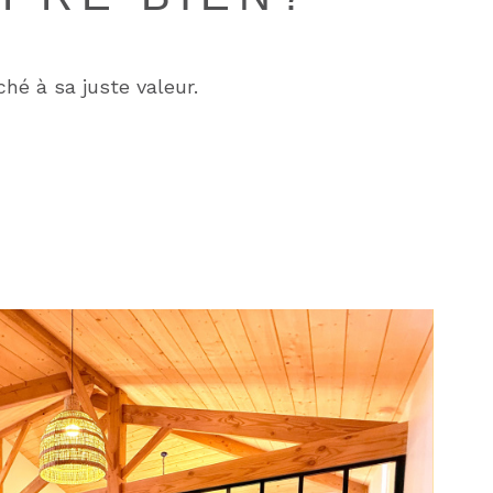
hé à sa juste valeur.