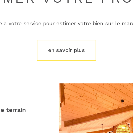
e à votre service pour estimer votre bien sur le marc
en savoir plus
e terrain