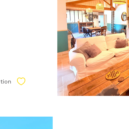
tion
Sélectionner