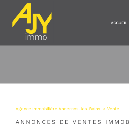
ACCUEIL
Type de bien
Agence immobilière Andernos-les-Bains
Vente
ANNONCES DE VENTES IMMOB