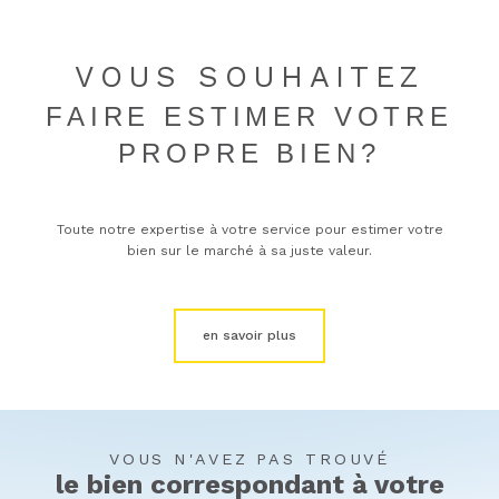
VOUS SOUHAITEZ
FAIRE ESTIMER VOTRE
PROPRE BIEN?
Toute notre expertise à votre service pour estimer votre
bien sur le marché à sa juste valeur.
en savoir plus
VOUS N'AVEZ PAS TROUVÉ
le bien correspondant à votre