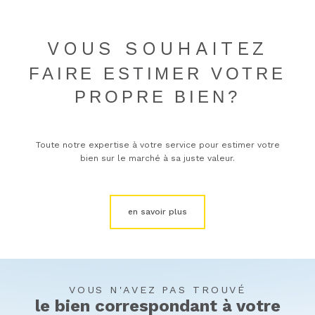
VOUS SOUHAITEZ
FAIRE ESTIMER VOTRE
PROPRE BIEN?
Toute notre expertise à votre service pour estimer votre
bien sur le marché à sa juste valeur.
en savoir plus
VOUS N'AVEZ PAS TROUVÉ
le bien correspondant à votre