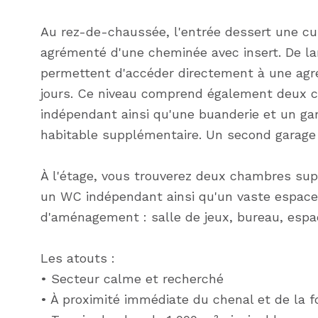
Au rez-de-chaussée, l'entrée dessert une cu
agrémenté d'une cheminée avec insert. De la
permettent d'accéder directement à une agré
jours. Ce niveau comprend également deux c
indépendant ainsi qu'une buanderie et un g
habitable supplémentaire. Un second garage
À l'étage, vous trouverez deux chambres su
un WC indépendant ainsi qu'un vaste espace 
d'aménagement : salle de jeux, bureau, esp
Les atouts :
• Secteur calme et recherché
• À proximité immédiate du chenal et de la f