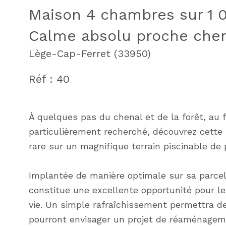
Maison 4 chambres sur 1 0
Calme absolu proche chen
Lège-Cap-Ferret (33950)
Réf : 40
À quelques pas du chenal et de la forêt, au 
particulièrement recherché, découvrez cette 
rare sur un magnifique terrain piscinable de 
Implantée de manière optimale sur sa parcel
constitue une excellente opportunité pour le
vie. Un simple rafraîchissement permettra de
pourront envisager un projet de réaménageme