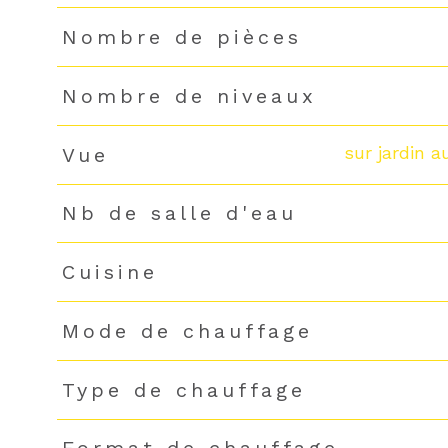
Nombre de pièces
Nombre de niveaux
sur jardin a
Vue
Nb de salle d'eau
Cuisine
Mode de chauffage
Type de chauffage