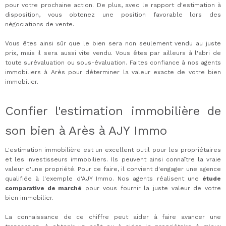
pour votre prochaine action. De plus, avec le rapport d'estimation à
disposition, vous obtenez une position favorable lors des
négociations de vente.
Vous êtes ainsi sûr que le bien sera non seulement vendu au juste
prix, mais il sera aussi vite vendu. Vous êtes par ailleurs à l'abri de
toute surévaluation ou sous-évaluation. Faites confiance à nos agents
immobiliers à Arès pour déterminer la valeur exacte de votre bien
immobilier.
Confier l'estimation immobilière de
son bien à Arès à AJY Immo
L'estimation immobilière est un excellent outil pour les propriétaires
et les investisseurs immobiliers. Ils peuvent ainsi connaître la vraie
valeur d'une propriété. Pour ce faire, il convient d'engager une agence
qualifiée à l'exemple d'AJY Immo. Nos agents réalisent une
étude
comparative de marché
pour vous fournir la juste valeur de votre
bien immobilier.
La connaissance de ce chiffre peut aider à faire avancer une