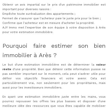
Obtenir un avis impartial sur le prix d'un patrimoine immobilier est
important pour diverses raisons :
Empêche toute surévaluation des appartements ;
Permet de s'assurer que l'acheteur paie le juste prix pour le bien ;
Confirme que l'acheteur est en mesure d'acheter la propriété.
AJY Immo met l'expertise de son équipe à votre disposition à Arès
pour votre estimation immobilière.
Pourquoi faire estimer son bien
immobilier à Arès ?
Le but d'une estimation immobilière est de déterminer la
valeur
réelle
d'une propriété. Bien que détenir cette information puisse ne
pas sembler important sur le moment, cela peut s'avérer utile pour
définir vos objectifs financiers et votre avenir. Cela est
particulièrement vrai, non seulement pour les propriétaires, mais
aussi pour les investisseurs immobiliers.
En ayant une estimation immobilière juste entre les mains, vous
pourrez repousser les offres les plus basses et disposer d'une
meilleure idée des ressources que vous êtes capable de mobiliser