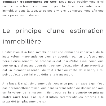
estimation d'appartement sur Arès
. Nous nous positionnons ainsi
comme un acteur incontournable pour la réussite de votre projet
immobilier dans la localité et ses environs. Contactez-nous afin que
nous puissions en discuter.
Le principe d'une estimation
immobilière
L'estimation d'un bien immobilier est une évaluation impartiale de la
juste valeur marchande du bien en question par un professionnel
tiers. Heureusement, ce processus est loin d'être aussi compliqué
que ce que d'aucuns pourraient penser. L'évaluation d'une propriété
est un élément essentiel de tout achat ou vente de maison, à tel
point qu'elle peut faire ou défaire la transaction.
À la base, il s'agit simplement de l'occasion pour un expert qui n'est
pas personnellement impliqué dans la transaction de donner son avis
sur la valeur de la maison. Il tient pour ce faire compte du
prix au
mètre carré Arès
, ainsi que d'autres caractéristiques propres à la
propriété (emplacement, etc.).