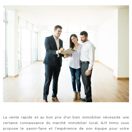
La vente rapide et au bon prix d'un bien immobilier nécessite une
certaine connaissance du marché immobilier local. AJY Immo vous
propose le savoir-faire et l'expérience de son équipe pour votre