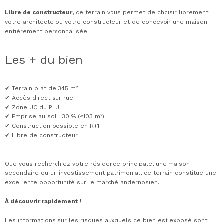
Libre de constructeur
, ce terrain vous permet de choisir librement
votre architecte ou votre constructeur et de concevoir une maison
entièrement personnalisée.
Les + du bien
✔ Terrain plat de 345 m²
✔ Accès direct sur rue
✔ Zone UC du PLU
✔ Emprise au sol : 30 % (≈103 m²)
✔ Construction possible en R+1
✔ Libre de constructeur
Que vous recherchiez votre résidence principale, une maison
secondaire ou un investissement patrimonial, ce terrain constitue une
excellente opportunité sur le marché andernosien.
À découvrir rapidement !
Les informations sur les risques auxquels ce bien est exposé sont