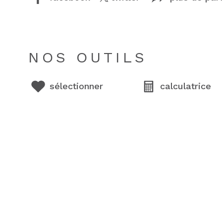
NOS OUTILS
sélectionner
calculatrice