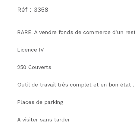
Réf : 3358
RARE. A vendre fonds de commerce d'un resta
Licence IV
250 Couverts
Outil de travail très complet et en bon état .
Places de parking
A visiter sans tarder