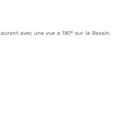
urant avec une vue a 180° sur le Bassin.