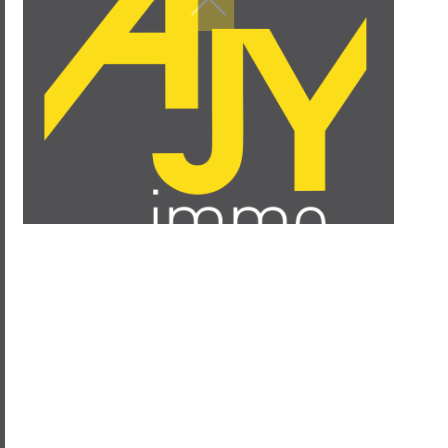
filtres