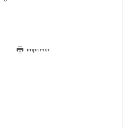
imprimer