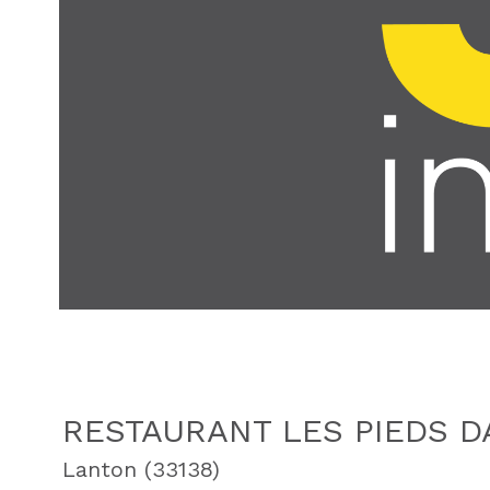
RESTAURANT LES PIEDS D
Lanton (33138)