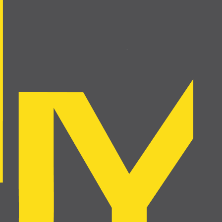
voir l'annonce