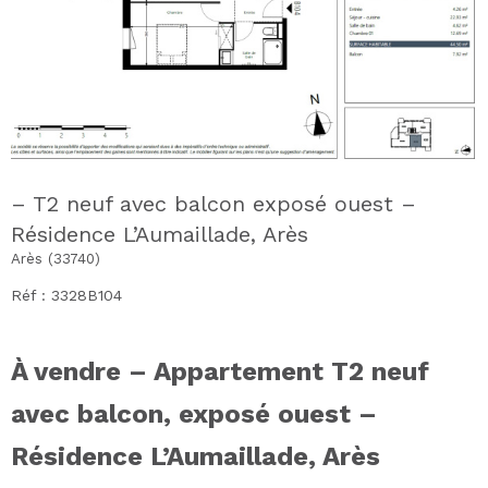
– T2 neuf avec balcon exposé ouest –
Résidence L’Aumaillade, Arès
Arès (33740)
Réf : 3328B104
À vendre – Appartement T2 neuf
avec balcon, exposé ouest –
Résidence L’Aumaillade, Arès