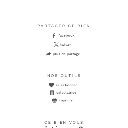
PARTAGER CE BIEN
facebook
twitter
plus de partage
NOS OUTILS
sélectionner
calculatrice
imprimer
CE BIEN VOUS