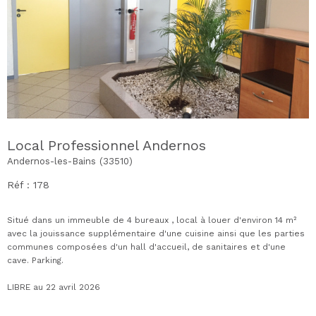
Local Professionnel Andernos
Andernos-les-Bains (33510)
Réf : 178
Situé dans un immeuble de 4 bureaux , local à louer d'environ 14 m²
avec la jouissance supplémentaire d'une cuisine ainsi que les parties
communes composées d'un hall d'accueil, de sanitaires et d'une
cave. Parking.
LIBRE au 22 avril 2026