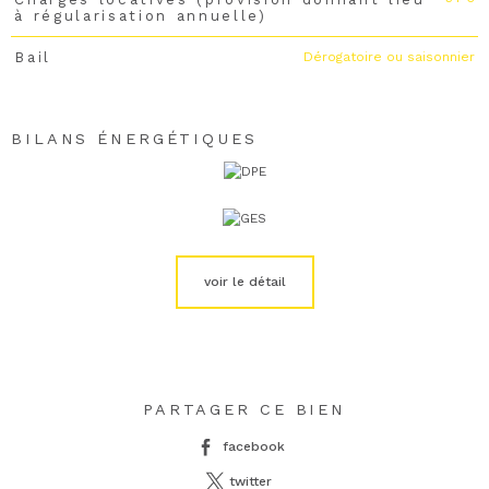
à régularisation annuelle)
Dérogatoire ou saisonnier
Bail
BILANS ÉNERGÉTIQUES
voir le détail
PARTAGER CE BIEN
facebook
twitter