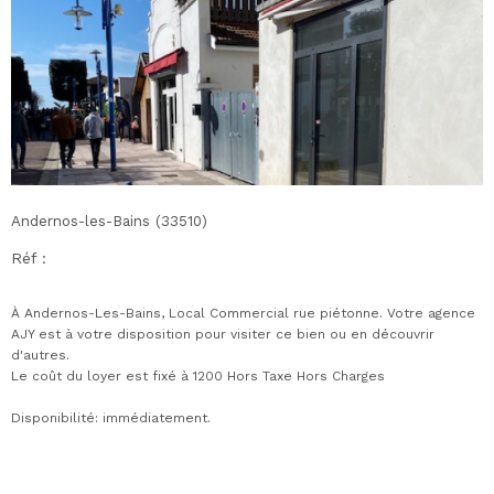
Andernos-les-Bains (33510)
Réf :
À Andernos-Les-Bains, Local Commercial rue piétonne. Votre agence
AJY est à votre disposition pour visiter ce bien ou en découvrir
d'autres.
Le coût du loyer est fixé à 1200 Hors Taxe Hors Charges
Disponibilité: immédiatement.