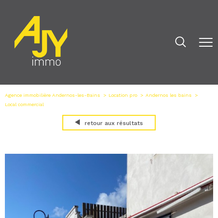
Agence immobilière Andernos-les-Bains
Location pro
Andernos les bains
Local commercial
retour aux résultats